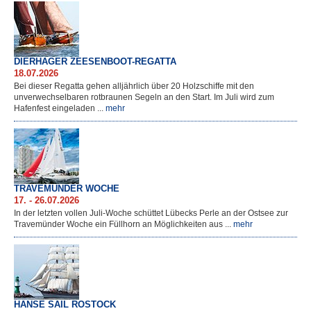
DIERHÄGER ZEESENBOOT-REGATTA
18.07.2026
Bei dieser Regatta gehen alljährlich über 20 Holzschiffe mit den
unverwechselbaren rotbraunen Segeln an den Start. Im Juli wird zum
Hafenfest eingeladen ...
mehr
TRAVEMÜNDER WOCHE
17. - 26.07.2026
In der letzten vollen Juli-Woche schüttet Lübecks Perle an der Ostsee zur
Travemünder Woche ein Füllhorn an Möglichkeiten aus ...
mehr
HANSE SAIL ROSTOCK